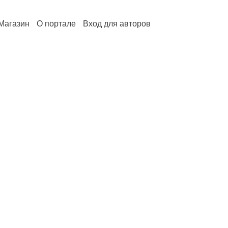
Магазин
О портале
Вход для авторов