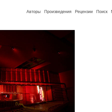
Авторы
Произведения
Рецензии
Поиск