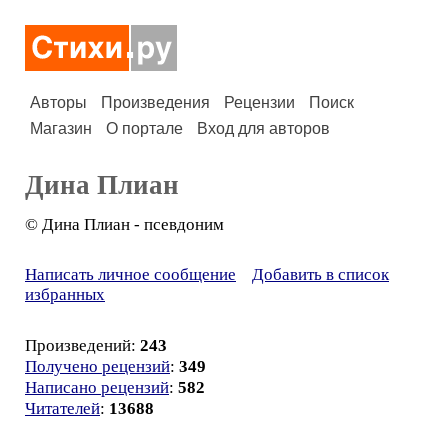
Авторы
Произведения
Рецензии
Поиск
Магазин
О портале
Вход для авторов
Дина Плиан
© Дина Плиан - псевдоним
Написать личное сообщение
Добавить в список
избранных
Произведений:
243
Получено рецензий
:
349
Написано рецензий
:
582
Читателей
:
13688