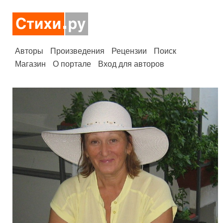
Авторы
Произведения
Рецензии
Поиск
Магазин
О портале
Вход для авторов