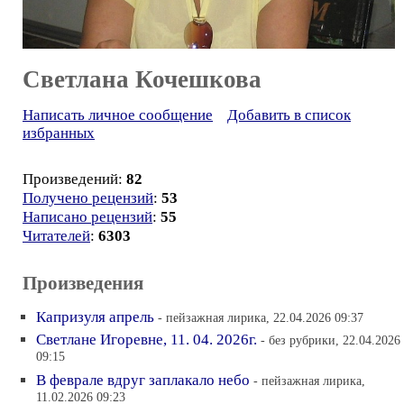
Светлана Кочешкова
Написать личное сообщение
Добавить в список
избранных
Произведений:
82
Получено рецензий
:
53
Написано рецензий
:
55
Читателей
:
6303
Произведения
Капризуля апрель
- пейзажная лирика, 22.04.2026 09:37
Светлане Игоревне, 11. 04. 2026г.
- без рубрики, 22.04.2026
09:15
В феврале вдруг заплакало небо
- пейзажная лирика,
11.02.2026 09:23