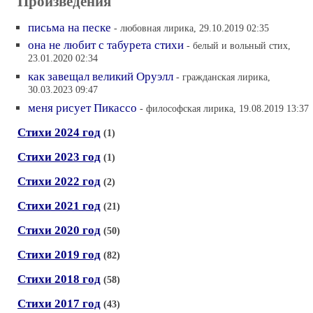
Произведения
письма на песке
- любовная лирика, 29.10.2019 02:35
она не любит с табурета стихи
- белый и вольный стих,
23.01.2020 02:34
как завещал великий Оруэлл
- гражданская лирика,
30.03.2023 09:47
меня рисует Пикассо
- философская лирика, 19.08.2019 13:37
Стихи 2024 год
(1)
Стихи 2023 год
(1)
Стихи 2022 год
(2)
Стихи 2021 год
(21)
Стихи 2020 год
(50)
Стихи 2019 год
(82)
Стихи 2018 год
(58)
Стихи 2017 год
(43)