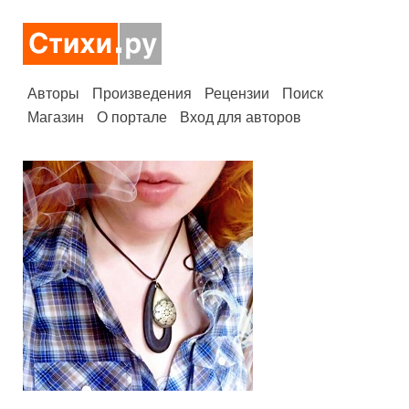
Авторы
Произведения
Рецензии
Поиск
Магазин
О портале
Вход для авторов