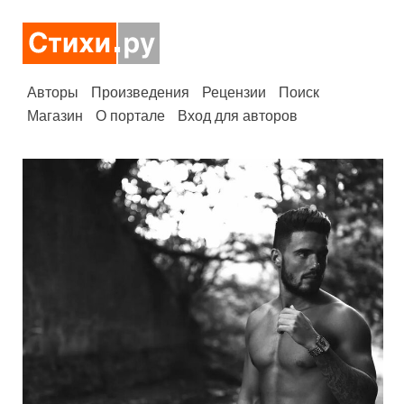
Авторы
Произведения
Рецензии
Поиск
Магазин
О портале
Вход для авторов