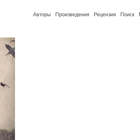
Авторы
Произведения
Рецензии
Поиск