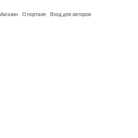
Магазин
О портале
Вход для авторов