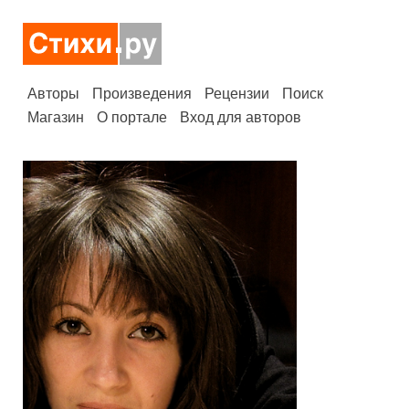
Авторы
Произведения
Рецензии
Поиск
Магазин
О портале
Вход для авторов