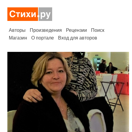
Авторы
Произведения
Рецензии
Поиск
Магазин
О портале
Вход для авторов