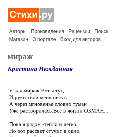
Авторы
Произведения
Рецензии
Поиск
Магазин
О портале
Вход для авторов
мираж
Кристина Нежданная
Я как мираж!Вот я тут,
И руки твои меня несут.
А через мгновенье словно туман
Уже растворилась.Все в жизни ОБМАН...
Пока я рядом -тепло и легко.
Но вот рассвет стучит в окно.