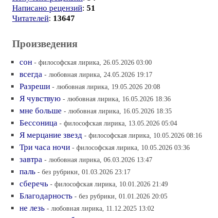
Написано рецензий
:
51
Читателей
:
13647
Произведения
сон
- философская лирика, 26.05.2026 03:00
всегда
- любовная лирика, 24.05.2026 19:17
Разреши
- любовная лирика, 19.05.2026 20:08
Я чувствую
- любовная лирика, 16.05.2026 18:36
мне больше
- любовная лирика, 16.05.2026 18:35
Бессоница
- философская лирика, 13.05.2026 05:04
Я мерцание звезд
- философская лирика, 10.05.2026 08:16
Три часа ночи
- философская лирика, 10.05.2026 03:36
завтра
- любовная лирика, 06.03.2026 13:47
паль
- без рубрики, 01.03.2026 23:17
сберечь
- философская лирика, 10.01.2026 21:49
Благодарность
- без рубрики, 01.01.2026 20:05
не лезь
- любовная лирика, 11.12.2025 13:02