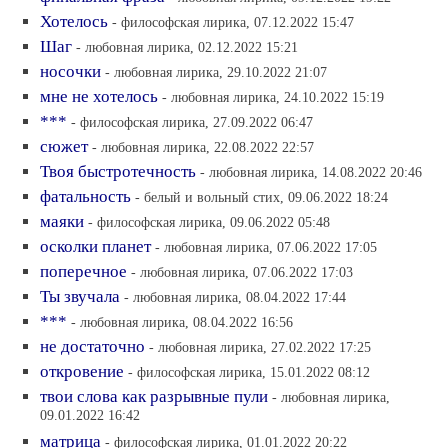
Хотелось
- философская лирика, 07.12.2022 15:47
Шаг
- любовная лирика, 02.12.2022 15:21
носочки
- любовная лирика, 29.10.2022 21:07
мне не хотелось
- любовная лирика, 24.10.2022 15:19
***
- философская лирика, 27.09.2022 06:47
сюжет
- любовная лирика, 22.08.2022 22:57
Твоя быстротечность
- любовная лирика, 14.08.2022 20:46
фатальность
- белый и вольный стих, 09.06.2022 18:24
маяки
- философская лирика, 09.06.2022 05:48
осколки планет
- любовная лирика, 07.06.2022 17:05
поперечное
- любовная лирика, 07.06.2022 17:03
Ты звучала
- любовная лирика, 08.04.2022 17:44
***
- любовная лирика, 08.04.2022 16:56
не достаточно
- любовная лирика, 27.02.2022 17:25
откровение
- философская лирика, 15.01.2022 08:12
твои слова как разрывные пули
- любовная лирика,
09.01.2022 16:42
матрица
- философская лирика, 01.01.2022 20:22