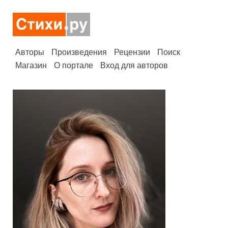
Авторы
Произведения
Рецензии
Поиск
Магазин
О портале
Вход для авторов