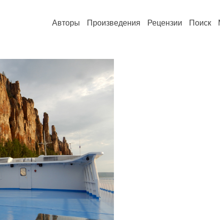
Авторы
Произведения
Рецензии
Поиск