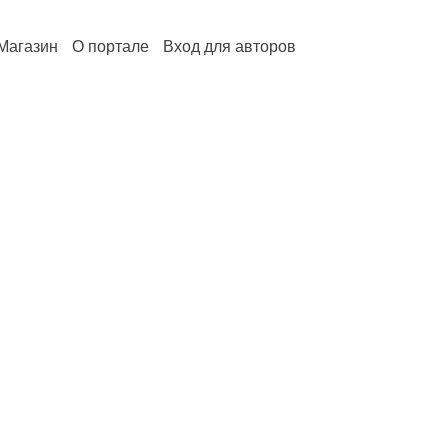
Магазин
О портале
Вход для авторов