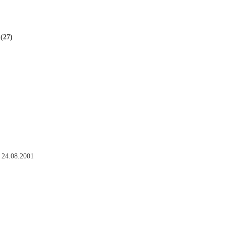
(27)
 24.08.2001