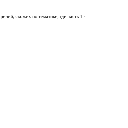
ений, схожих по тематике, где часть 1 -