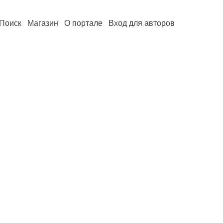
Поиск
Магазин
О портале
Вход для авторов