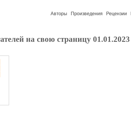
Авторы
Произведения
Рецензии
телей на свою страницу 01.01.2023