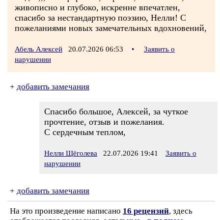
живописно и глубоко, искренне впечатлен,
спасибо за нестандартную поэзию, Нелли! С
пожеланиями новых замечательных вдохновений,
Абель Алексей
20.07.2026 06:53
•
Заявить о
нарушении
+
добавить замечания
Спасибо большое, Алексей, за чуткое
прочтение, отзыв и пожелания.
С сердечным теплом,
Нелли Щёголева
22.07.2026 19:41
Заявить о
нарушении
+
добавить замечания
На это произведение написано
16 рецензий
, здесь