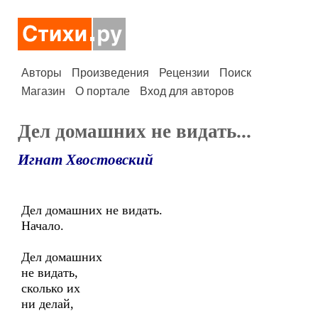
Авторы
Произведения
Рецензии
Поиск
Магазин
О портале
Вход для авторов
Дел домашних не видать...
Игнат Хвостовский
Дел домашних не видать.
Начало.
Дел домашних
не видать,
сколько их
ни делай,