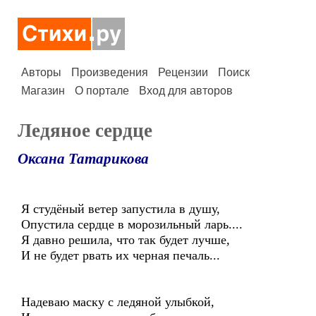
Авторы
Произведения
Рецензии
Поиск
Магазин
О портале
Вход для авторов
Ледяное сердце
Оксана Татарикова
Я студёный ветер запустила в душу,
Опустила сердце в морозильный ларь....
Я давно решила, что так будет лучше,
И не будет рвать их черная печаль...
Надеваю маску с ледяной улыбкой,