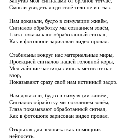
Запутав мозг сигналами от органов тотчас,
Смогли увидеть люди своё тело не из глаз.
Нам доказали, будто в симуляции живём,
Сигналов обработку мы сознанием зовём,
Глаза показывают обработанный сигнал,
Как в фотошопе зарисован видео провал.
Стабильны вокруг нас материальные миры,
Проекцией сигналов нашей головной коры,
Мельчайшие частицы лишь заметив от нас
взор,
Показывают сразу свой нам истинный задор.
Нам доказали, будто в симуляции живём,
Сигналов обработку мы сознанием зовём,
Глаза показывают обработанный сигнал,
Как в фотошопе зарисован видео провал.
Открытая для человека как помощник
нейросеть,