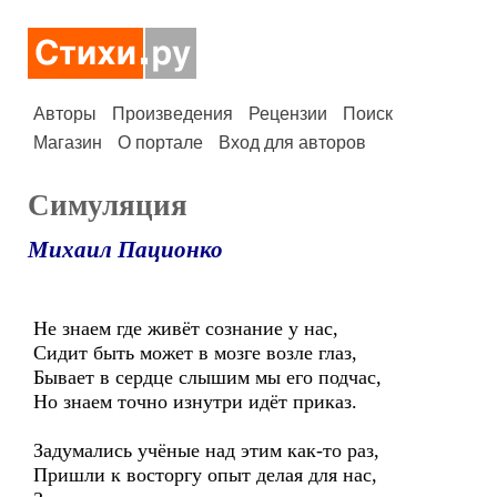
Авторы
Произведения
Рецензии
Поиск
Магазин
О портале
Вход для авторов
Симуляция
Михаил Пационко
Не знаем где живёт сознание у нас,
Сидит быть может в мозге возле глаз,
Бывает в сердце слышим мы его подчас,
Но знаем точно изнутри идёт приказ.
Задумались учёные над этим как-то раз,
Пришли к восторгу опыт делая для нас,