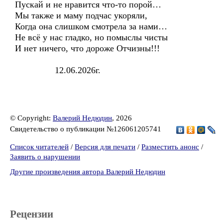
Пускай и не нравится что-то порой…
Мы также и маму подчас укоряли,
Когда она слишком смотрела за нами…
Не всё у нас гладко, но помыслы чисты
И нет ничего, что дороже Отчизны!!!
12.06.2026г.
© Copyright:
Валерий Недюдин
, 2026
Свидетельство о публикации №126061205741
Список читателей
/
Версия для печати
/
Разместить анонс
/
Заявить о нарушении
Другие произведения автора Валерий Недюдин
Рецензии