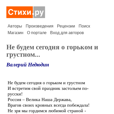
Авторы
Произведения
Рецензии
Поиск
Магазин
О портале
Вход для авторов
Не будем сегодня о горьком и
грустном...
Валерий Недюдин
Не будем сегодня о горьком и грустном
И встретим свой праздник застольем по-
русски!
Россия – Велика Наша Держава,
Врагов своих кровных всегда побеждала!
Не зря мы гордимся любимой страной -