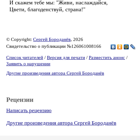
И скажем тебе мы: "Живи, наслаждайся,
Цвети, благоденствуй, страна!"
© Copyright:
Сергей Бороданёв
, 2026
Свидетельство о публикации №126061008166
Список читателей
/
Версия для печати
/
Разместить анонс
/
Заявить о нарушении
Другие произведения автора Сергей Бороданёв
Рецензии
Написать рецензию
Другие произведения автора Сергей Бороданёв