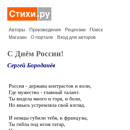
Авторы
Произведения
Рецензии
Поиск
Магазин
О портале
Вход для авторов
С Днём России!
Сергей Бороданёв
Россия - держава контрастов и воли,
Где мужество - главный талант.
Ты видела много и горя, и боли,
Но ввысь устремляла свой взгляд.
И немцы губили тебя, и французы,
Ты гибла под игом татар,