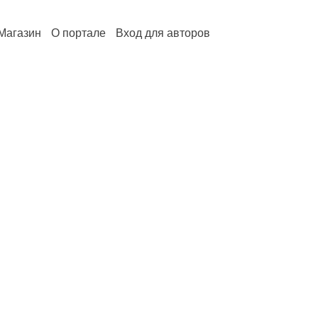
Магазин
О портале
Вход для авторов