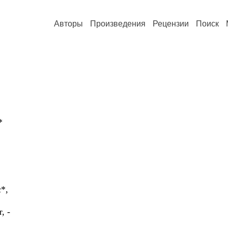
Авторы
Произведения
Рецензии
Поиск
*
*,
, -