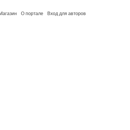
Магазин
О портале
Вход для авторов