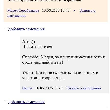
Медея Серебрякова
13.06.2026 13:46
•
Заявить о
нарушении
+
добавить замечания
А то:))
Шалить не грех.
Спасибо, Медея, за вашу внимательность и
столь лестный отзыв!
Удачи Вам во всех благих начинаниях и
успехов в творчестве,
Nicole
16.06.2026 16:25
Заявить о нарушении
+
добавить замечания