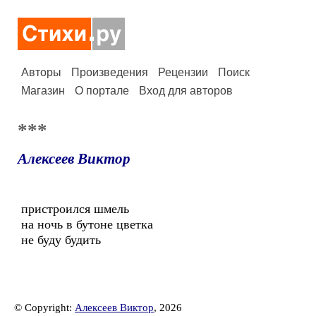
Авторы
Произведения
Рецензии
Поиск
Магазин
О портале
Вход для авторов
***
Алексеев Виктор
пристроился шмель
на ночь в бутоне цветка
не буду будить
© Copyright:
Алексеев Виктор
, 2026