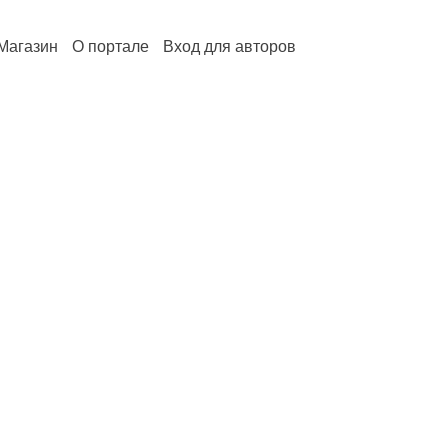
Магазин
О портале
Вход для авторов