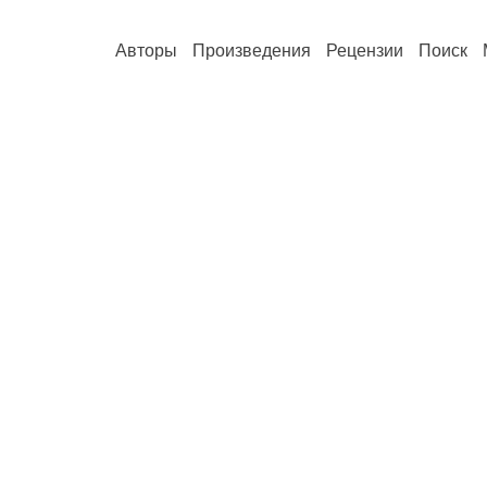
Авторы
Произведения
Рецензии
Поиск