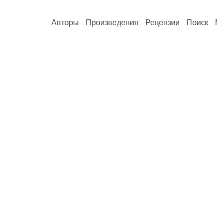
Авторы
Произведения
Рецензии
Поиск