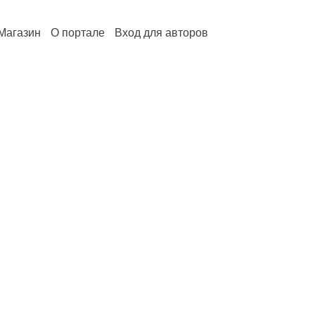
Магазин
О портале
Вход для авторов