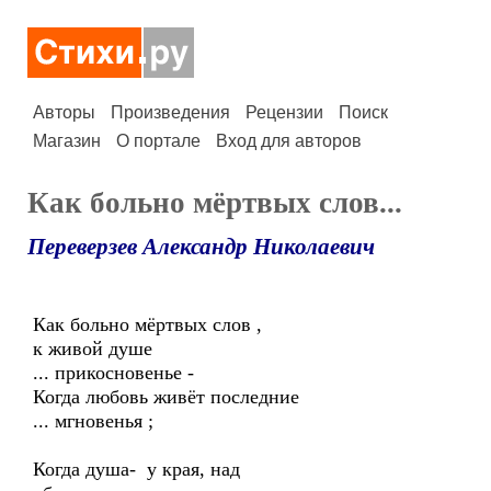
Авторы
Произведения
Рецензии
Поиск
Магазин
О портале
Вход для авторов
Как больно мёртвых слов...
Переверзев Александр Николаевич
Как больно мёртвых слов ,
к живой душе
... прикосновенье -
Когда любовь живёт последние
... мгновенья ;
Когда душа- у края, над