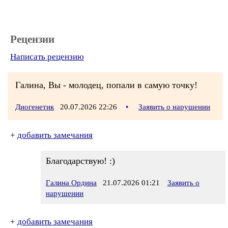
Рецензии
Написать рецензию
Галина, Вы - молодец, попали в самую точку!
Диогенетик
20.07.2026 22:26
•
Заявить о нарушении
+
добавить замечания
Благодарствую! :)
Галина Ордина
21.07.2026 01:21
Заявить о
нарушении
+
добавить замечания