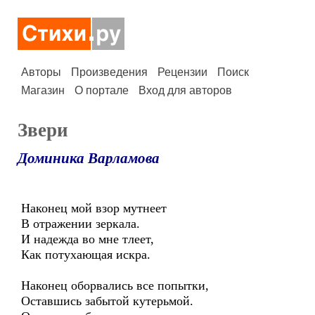
Авторы
Произведения
Рецензии
Поиск
Магазин
О портале
Вход для авторов
Звери
Доминика Варламова
Наконец мой взор мутнеет
В отражении зеркала.
И надежда во мне тлеет,
Как потухающая искра.
Наконец оборвались все попытки,
Оставшись забытой кутерьмой.