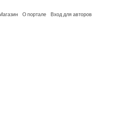
Магазин
О портале
Вход для авторов