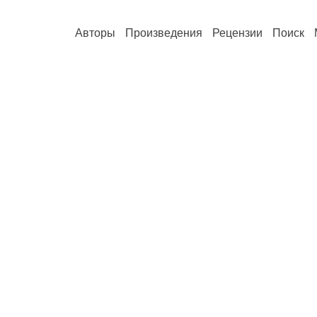
Авторы
Произведения
Рецензии
Поиск