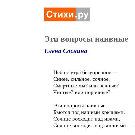
Эти вопросы наивные
Елена Соснина
Небо с утра безупречное —
Синее, сильное, сочное.
Смертные мы? или вечные?
Чистые? или порочные?
Эти вопросы наивные
Бьются под нашими крышами.
Солнце восходит над ивами,
Солнце восходит над вишнями —