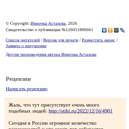
© Copyright:
Инночка Астахова
, 2026
Свидетельство о публикации №126051800661
Список читателей
/
Версия для печати
/
Разместить анонс
/
Заявить о нарушении
Другие произведения автора Инночка Астахова
Рецензии
Написать рецензию
Жаль, что тут присутствует очень много
подобных людей:
http://stihi.ru/2022/12/16/4901
Сегодня в России огромное количество