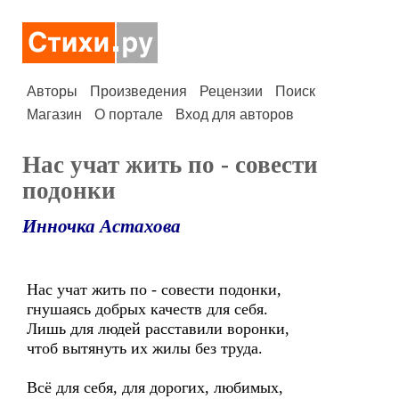
Авторы
Произведения
Рецензии
Поиск
Магазин
О портале
Вход для авторов
Нас учат жить по - совести
подонки
Инночка Астахова
Нас учат жить по - совести подонки,
гнушаясь добрых качеств для себя.
Лишь для людей расставили воронки,
чтоб вытянуть их жилы без труда.
Всё для себя, для дорогих, любимых,