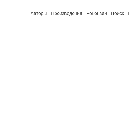
Авторы
Произведения
Рецензии
Поиск