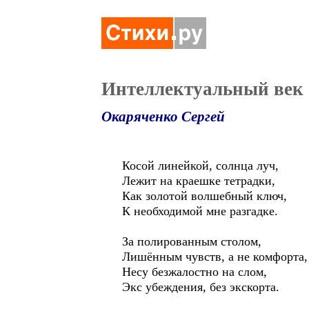
Интеллектуальный век
Окаряченко Сергей
Косой линейкой, солнца луч,
Лежит на краешке тетрадки,
Как золотой волшебный ключ,
К необходимой мне разгадке.
За полированным столом,
Лишённым чувств, а не комфорта,
Несу безжалостно на слом,
Экс убеждения, без экскорта.