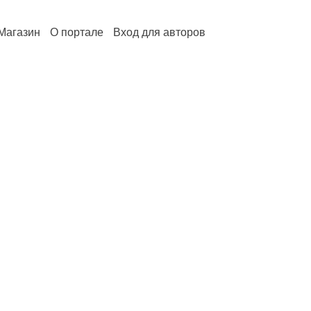
Магазин
О портале
Вход для авторов