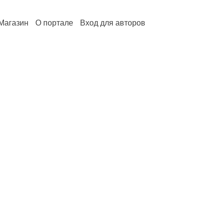
Магазин
О портале
Вход для авторов