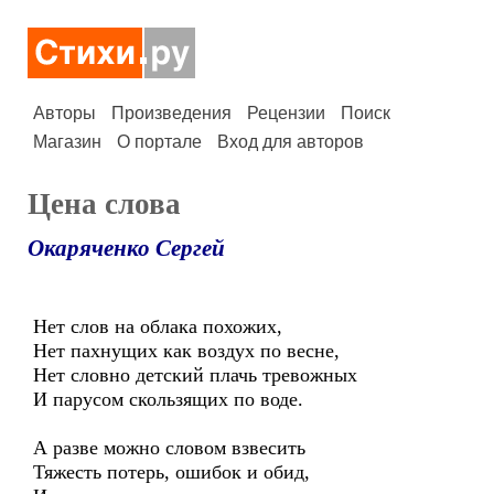
Авторы
Произведения
Рецензии
Поиск
Магазин
О портале
Вход для авторов
Цена слова
Окаряченко Сергей
Нет слов на облака похожих,
Нет пахнущих как воздух по весне,
Нет словно детский плачь тревожных
И парусом скользящих по воде.
А разве можно словом взвесить
Тяжесть потерь, ошибок и обид,