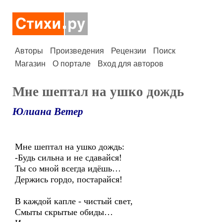
Авторы
Произведения
Рецензии
Поиск
Магазин
О портале
Вход для авторов
Мне шептал на ушко дождь
Юлиана Ветер
Мне шептал на ушко дождь:
-Будь сильна и не сдавайся!
Ты со мной всегда идёшь…
Держись гордо, постарайся!
В каждой капле - чистый свет,
Смыты скрытые обиды…