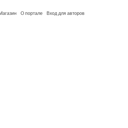
Магазин
О портале
Вход для авторов