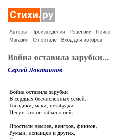
Авторы
Произведения
Рецензии
Поиск
Магазин
О портале
Вход для авторов
Война оставила зарубки...
Сергей Локтионов
Война оставила зарубки
В сердцах бесчисленных семей.
Гвоздики, маки, незабудки
Несут, кто не забыл о ней.
Простили немцев, венгров, финнов,
Румын, испанцев и других,