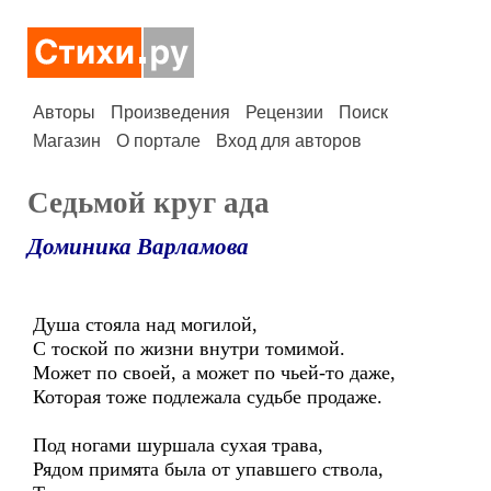
Авторы
Произведения
Рецензии
Поиск
Магазин
О портале
Вход для авторов
Седьмой круг ада
Доминика Варламова
Душа стояла над могилой,
С тоской по жизни внутри томимой.
Может по своей, а может по чьей-то даже,
Которая тоже подлежала судьбе продаже.
Под ногами шуршала сухая трава,
Рядом примята была от упавшего ствола,