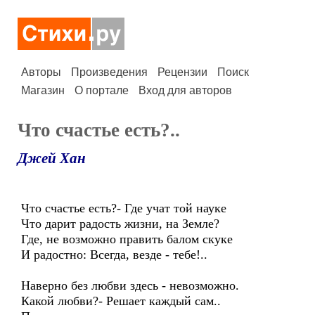
Авторы
Произведения
Рецензии
Поиск
Магазин
О портале
Вход для авторов
Что счастье есть?..
Джей Хан
Что счастье есть?- Где учат той науке
Что дарит радость жизни, на Земле?
Где, не возможно править балом скуке
И радостно: Всегда, везде - тебе!..
Наверно без любви здесь - невозможно.
Какой любви?- Решает каждый сам..