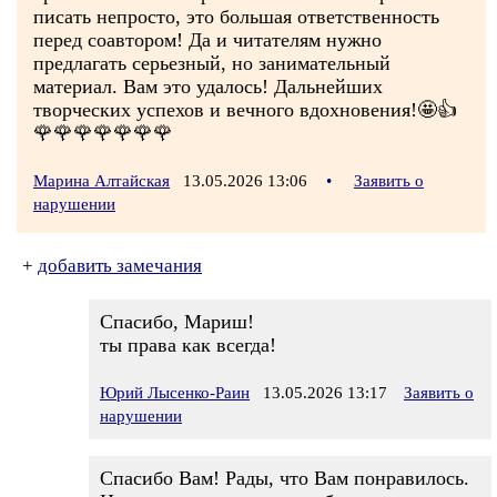
писать непросто, это большая ответственность
перед соавтором! Да и читателям нужно
предлагать серьезный, но занимательный
материал. Вам это удалось! Дальнейших
творческих успехов и вечного вдохновения!🤩👍
🌹🌹🌹🌹🌹🌹🌹
Марина Алтайская
13.05.2026 13:06
•
Заявить о
нарушении
+
добавить замечания
Спасибо, Мариш!
ты права как всегда!
Юрий Лысенко-Раин
13.05.2026 13:17
Заявить о
нарушении
Спасибо Вам! Рады, что Вам понравилось.