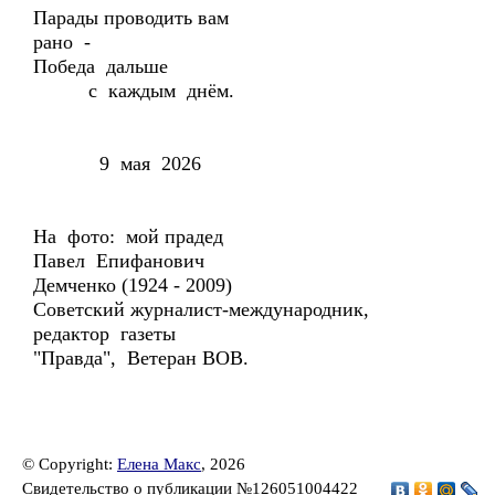
Парады проводить вам
рано -
Победа дальше
с каждым днём.
9 мая 2026
На фото: мой прадед
Павел Епифанович
Демченко (1924 - 2009)
Советский журналист-международник,
редактор газеты
"Правда", Ветеран ВОВ.
© Copyright:
Елена Макс
, 2026
Свидетельство о публикации №126051004422