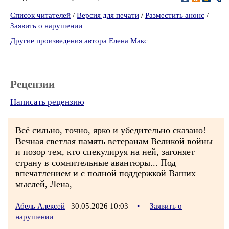
Список читателей
/
Версия для печати
/
Разместить анонс
/
Заявить о нарушении
Другие произведения автора Елена Макс
Рецензии
Написать рецензию
Всё сильно, точно, ярко и убедительно сказано!
Вечная светлая память ветеранам Великой войны
и позор тем, кто спекулируя на ней, загоняет
страну в сомнительные авантюры... Под
впечатлением и с полной поддержкой Ваших
мыслей, Лена,
Абель Алексей
30.05.2026 10:03
•
Заявить о
нарушении