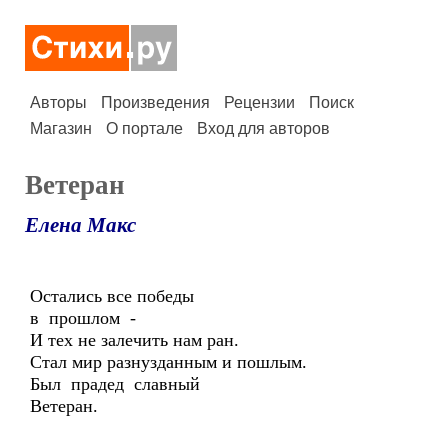
Авторы
Произведения
Рецензии
Поиск
Магазин
О портале
Вход для авторов
Ветеран
Елена Макс
Остались все победы
в прошлом -
И тех не залечить нам ран.
Стал мир разнузданным и пошлым.
Был прадед славный
Ветеран.