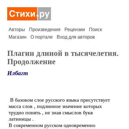
Авторы
Произведения
Рецензии
Поиск
Магазин
О портале
Вход для авторов
Плагин длиной в тысячелетия.
Продолжение
Илбагт
В базовом слое русского языка присутствует
масса слов , подлинное значение которых
трудно понять , не зная смыслов букв
латиницы .
В современном русском одновременно