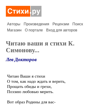
Авторы
Произведения
Рецензии
Поиск
Магазин
О портале
Вход для авторов
Читаю ваши я стихи К.
Симонову...
Лев Докторов
Читаю Ваши я стихи
О том, как надо ждать и верить,
Прощать обиды и грехи,
Поэзию любовью мерить.
Вот образ Родины для вас-