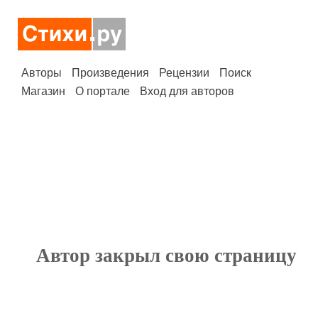
Авторы
Произведения
Рецензии
Поиск
Магазин
О портале
Вход для авторов
Автор закрыл свою страницу