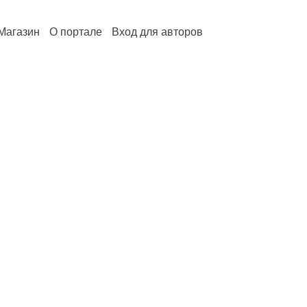
Магазин
О портале
Вход для авторов