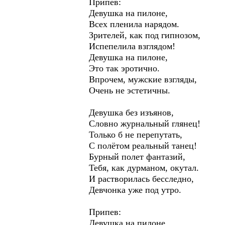
Припев:
Девушка на пилоне,
Всех пленила нарядом.
Зрителей, как под гипнозом,
Испепелила взглядом!
Девушка на пилоне,
Это так эротично.
Впрочем, мужские взгляды,
Очень не эстетичны.
Девушка без изъянов,
Словно журнальный глянец!
Только б не перепутать,
С полётом реальный танец!
Бурный полет фантазий,
Тебя, как дурманом, окутал.
И растворилась бесследно,
Девчонка уже под утро.
Припев:
Девушка на пилоне,