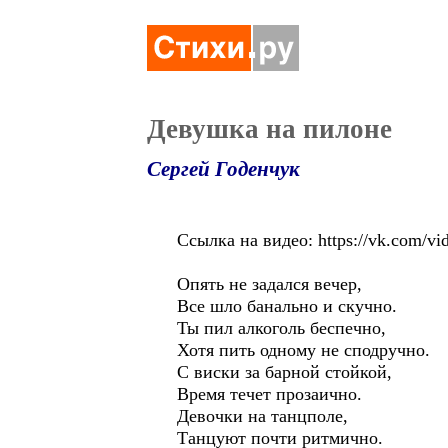
Девушка на пилоне
Сергей Годенчук
Ссылка на видео: https://vk.com/
Опять не задался вечер,
Все шло банально и скучно.
Ты пил алкоголь беспечно,
Хотя пить одному не сподручно.
С виски за барной стойкой,
Время течет прозаично.
Девочки на танцполе,
Танцуют почти ритмично.