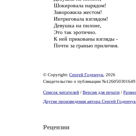
Шокировала нарядом!
Заворожила жестом!
Интриговала взглядом!
Девушка на пилоне,
Это так эротично.
К ней прикованы взгляды -
Почти за гранью приличия.
© Copyright:
Сергей Годенчук
, 2026
Свидетельство о публикации №12605030164
Список читателей
/
Версия для печати
/
Разме
Другие произведения автора Сергей Годенчук
Рецензии