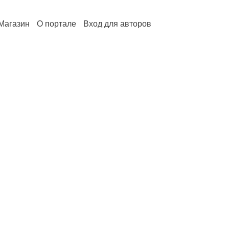
Магазин
О портале
Вход для авторов