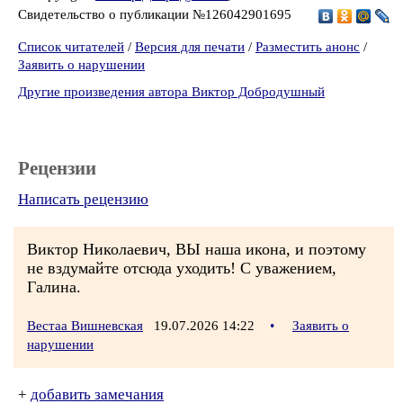
Свидетельство о публикации №126042901695
Список читателей
/
Версия для печати
/
Разместить анонс
/
Заявить о нарушении
Другие произведения автора Виктор Добродушный
Рецензии
Написать рецензию
Виктор Николаевич, ВЫ наша икона, и поэтому
не вздумайте отсюда уходить! С уважением,
Галина.
Вестаа Вишневская
19.07.2026 14:22
•
Заявить о
нарушении
+
добавить замечания