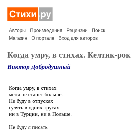
Авторы
Произведения
Рецензии
Поиск
Магазин
О портале
Вход для авторов
Когда умру, в стихах. Келтик-рок
Виктор Добродушный
Когда умру, в стихах
меня не станет больше.
Не буду в отпусках
гулять в одних трусах
ни в Турции, ни в Польше.
Не буду я писать