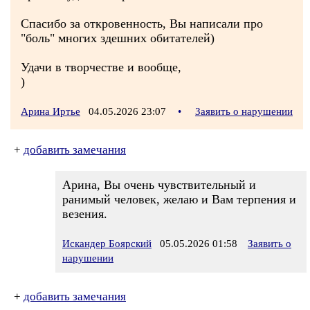
Спасибо за откровенность, Вы написали про
"боль" многих здешних обитателей)
Удачи в творчестве и вообще,
)
Арина Иртье
04.05.2026 23:07
•
Заявить о нарушении
+
добавить замечания
Арина, Вы очень чувствительный и
ранимый человек, желаю и Вам терпения и
везения.
Искандер Боярский
05.05.2026 01:58
Заявить о
нарушении
+
добавить замечания