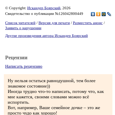
© Copyright:
Искандер Боярский
, 2026
Свидетельство о публикации №126042800449
Список читателей
/
Версия для печати
/
Разместить анонс
/
Заявить о нарушении
Другие произведения автора Искандер Боярский
Рецензии
Написать рецензию
Ну нельзя остаться равнодушной, тем более
знакомое состояние))
Иногда трудно что-то написать, потому что, как
мне кажется, своими словами можно всё
испортить.
Вот, например, Ваше семейное дочке – это же
просто чудо как хорошо!