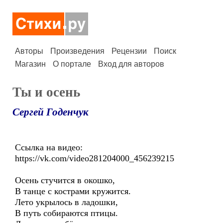
Авторы
Произведения
Рецензии
Поиск
Магазин
О портале
Вход для авторов
Ты и осень
Сергей Годенчук
Ссылка на видео:
https://vk.com/video281204000_456239215
Осень стучится в окошко,
В танце с кострами кружится.
Лето укрылось в ладошки,
В путь собираются птицы.