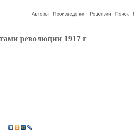
Авторы
Произведения
Рецензии
Поиск
агами революции 1917 г
4