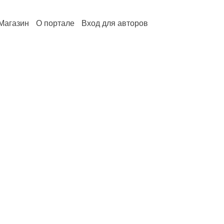
Магазин
О портале
Вход для авторов