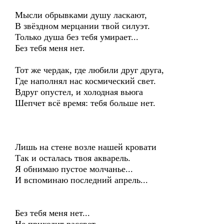
Мысли обрывками душу ласкают,
В звёздном мерцании твой силуэт.
Только душа без тебя умирает...
Без тебя меня нет.
Тот же чердак, где любили друг друга,
Где наполнял нас космический свет.
Вдруг опустел, и холодная вьюга
Шепчет всё время: тебя больше нет.
Лишь на стене возле нашей кровати
Так и осталась твоя акварель.
Я обнимаю пустое молчанье...
И вспоминаю последний апрель...
Без тебя меня нет...