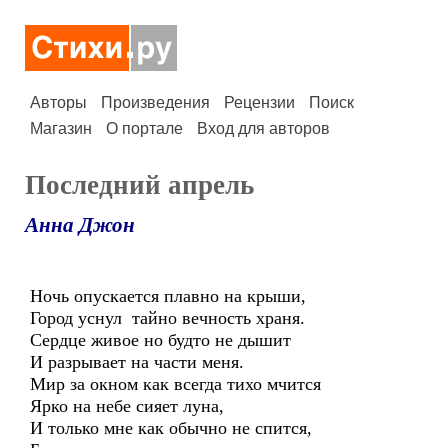
Авторы
Произведения
Рецензии
Поиск
Магазин
О портале
Вход для авторов
Последний апрель
Анна Джон
Ночь опускается плавно на крыши,
Город уснул тайно вечность храня.
Сердце живое но будто не дышит
И разрывает на части меня.
Мир за окном как всегда тихо мчится
Ярко на небе сияет луна,
И только мне как обычно не спится,