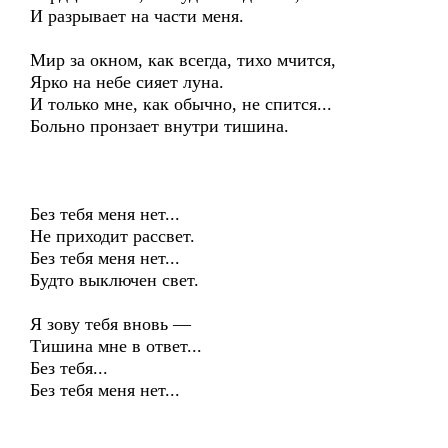
И разрывает на части меня.
Мир за окном, как всегда, тихо мчится,
Ярко на небе сияет луна.
И только мне, как обычно, не спится...
Больно пронзает внутри тишина.
Без тебя меня нет...
Не приходит рассвет.
Без тебя меня нет...
Будто выключен свет.
Я зову тебя вновь —
Тишина мне в ответ...
Без тебя...
Без тебя меня нет...